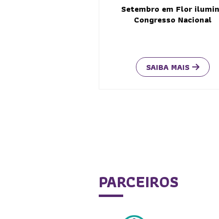
Setembro em Flor ilumi
Congresso Nacional
SAIBA MAIS
PARCEIROS