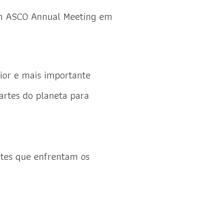
um ASCO Annual Meeting em
ior e mais importante
artes do planeta para
tes que enfrentam os