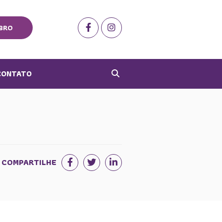
BRO
CONTATO
COMPARTILHE