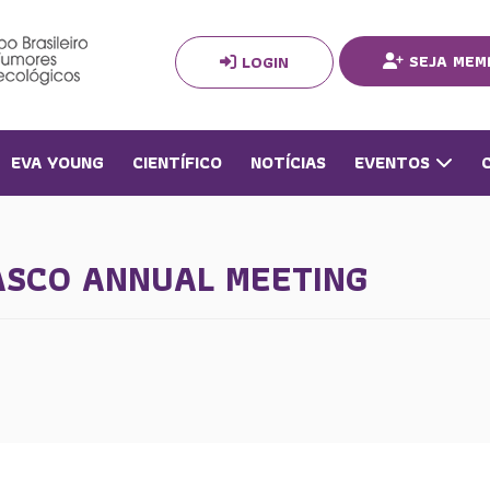
SEJA MEM
LOGIN
EVA YOUNG
CIENTÍFICO
NOTÍCIAS
EVENTOS
ASCO ANNUAL MEETING