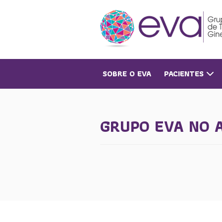
SOBRE O EVA
PACIENTES
GRUPO EVA NO 