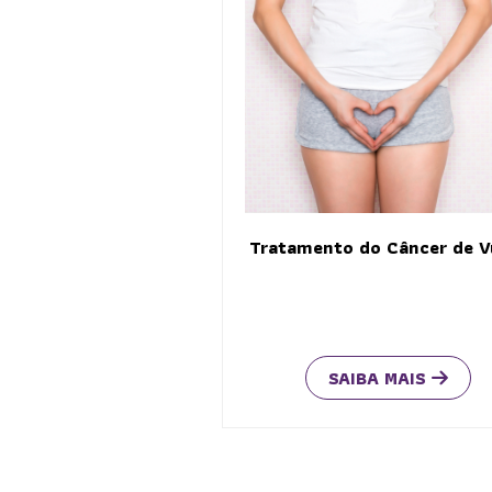
Tratamento do Câncer de V
SAIBA MAIS