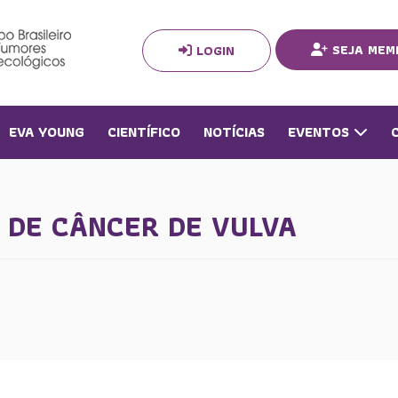
SEJA MEM
LOGIN
EVA YOUNG
CIENTÍFICO
NOTÍCIAS
EVENTOS
S DE CÂNCER DE VULVA