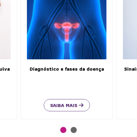
ulva
Diagnóstico e fases da doença
Sinai
SAIBA MAIS