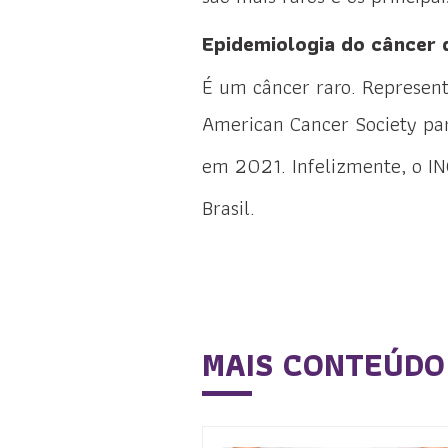
Epidemiologia do câncer 
É um câncer raro. Represen
American Cancer Society par
em 2021. Infelizmente, o IN
Brasil.
MAIS CONTEÚDO