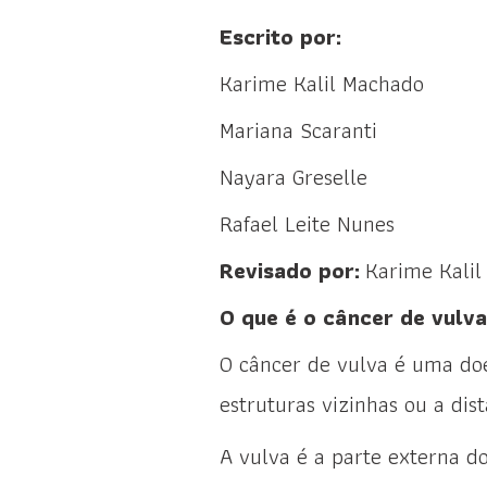
Escrito por:
Karime Kalil Machado
Mariana Scaranti
Nayara Greselle
Rafael Leite Nunes
Revisado por:
Karime Kalil
O que é o câncer de vulv
O câncer de vulva é uma do
estruturas vizinhas ou a dis
A vulva é a parte externa do