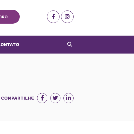
BRO
CONTATO
COMPARTILHE