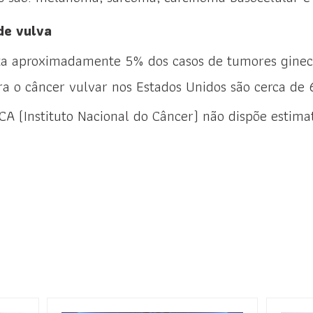
de vulva
ta aproximadamente 5% dos casos de tumores gineco
a o câncer vulvar nos Estados Unidos são cerca de 
CA (Instituto Nacional do Câncer) não dispõe estima