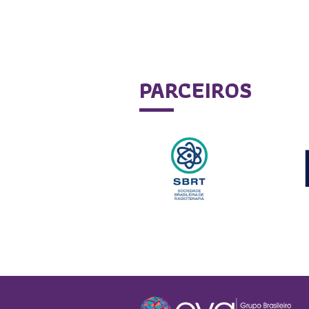
PARCEIROS